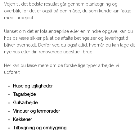
Vejen til det bedste resultat går gennem planlægning og
overblik, for det er også på den måde, du som kunde kan følge
med i arbejdet.
Uanset om det er totalentreprise eller en mindre opgave, kan du
hos os være sikker på, at de aftalte betingelser og leveringstid
bliver overholdt. Derfor ved du også altid, hvornår du kan tage dit
nye hus eller din renoverede udestue i brug.
Her kan du læse mere om de forskellige typer arbejde, vi
udfører:
Huse og lejligheder
Tagarbejde
Gulvarbejde
Vinduer og termoruder
Køkkener
Tilbygning og ombygning