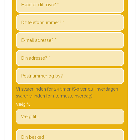
Vi svarer inden for 24 timer (Skriver du i hverdagen
svarer vi inden for nærmeste hverdag)
Vælg fil