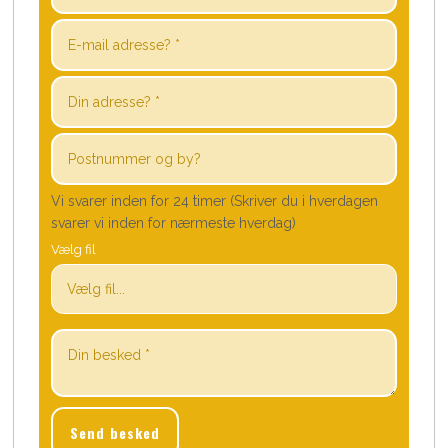
Vi svarer inden for 24 timer (Skriver du i hverdagen
svarer vi inden for nærmeste hverdag)
Vælg fil