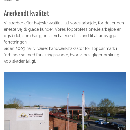
Anerkendt kvalitet
Vi stræber efter højeste kvalitet i alt vores arbejde, for det er den
eneste vej til glade kunder. Vores topprofessionelle arbejde er
også det, som har gjort, at vi har været i stand til at udbygge
forretningen.
Siden 2009 har vi været håndværkstaksator for Topdanmark i
forbindelse med forsikringsskader, hvor vi besigtiger omkring
500 skader årligt.