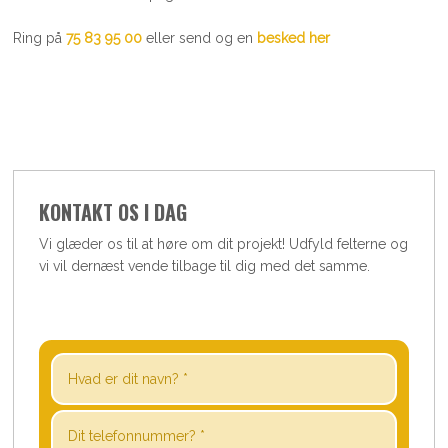
Ring på
75 83 95 00
eller send og en
besked her
KONTAKT OS I DAG
​Vi glæder os til at høre om dit projekt! Udfyld felterne og
vi vil dernæst vende tilbage til dig med det samme.