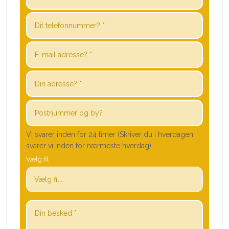
Vi svarer inden for 24 timer (Skriver du i hverdagen
svarer vi inden for nærmeste hverdag)
Vælg fil