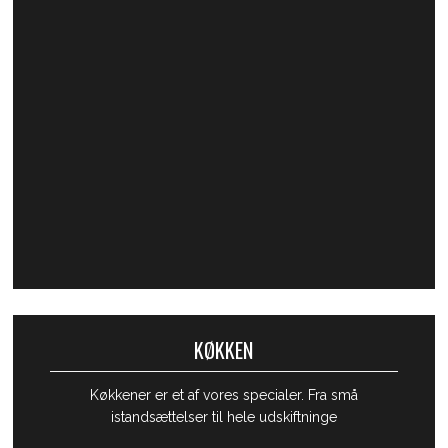
KØKKEN
​Køkkener er et af vores specialer. Fra små
istandsættelser til hele udskiftninge