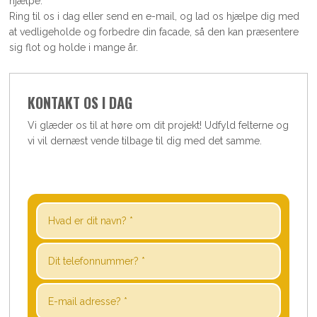
hjælpe.
Ring til os i dag eller send en e-mail, og lad os hjælpe dig med
at vedligeholde og forbedre din facade, så den kan præsentere
sig flot og holde i mange år.
KONTAKT OS I DAG
​Vi glæder os til at høre om dit projekt! Udfyld felterne og
vi vil dernæst vende tilbage til dig med det samme.